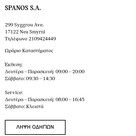
SPANOS S.A.
299 Syggrou Ave.
17122 Nea Smyrni
Τηλέφωνο 2109424449
Ωράριο Καταστήματος
Έκθεση:
Δευτέρα – Παρασκευή: 09:00 – 20:00
Σάββατο: 09:30 – 14:30
Service:
Δευτέρα – Παρασκευή: 08:00 – 16:45
Σάββατο: Κλειστά
ΛΉΨΗ ΟΔΗΓΙΏΝ