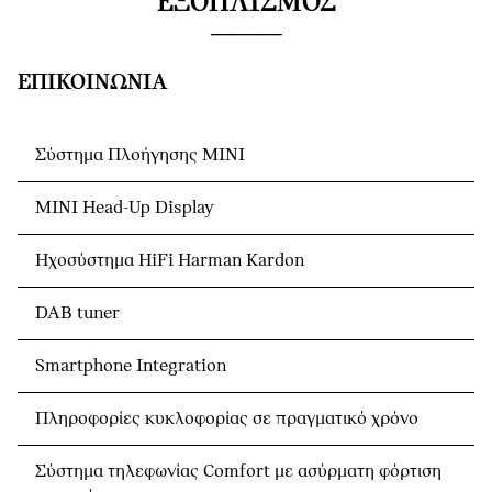
ΕΞΟΠΛΙΣΜΌΣ
ΕΠΙΚΟΙΝΩΝΊΑ
Σύστημα Πλοήγησης ΜΙΝΙ
MINI Head-Up Display
Ηχοσύστημα HiFi Harman Kardon
DAB tuner
Smartphone Integration
Πληροφορίες κυκλοφορίας σε πραγματικό χρόνο
Σύστημα τηλεφωνίας Comfort με ασύρματη φόρτιση