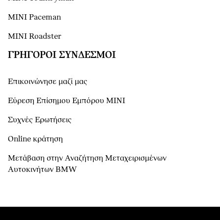
MINI Paceman
MINI Roadster
ΓΡΉΓΟΡΟΙ ΣΎΝΔΕΣΜΟΙ
Επικοινώνησε μαζί μας
Εύρεση Επίσημου Εμπόρου ΜΙΝΙ
Συχνές Ερωτήσεις
Online κράτηση
Μετάβαση στην Αναζήτηση Μεταχειρισμένων
Αυτοκινήτων BMW