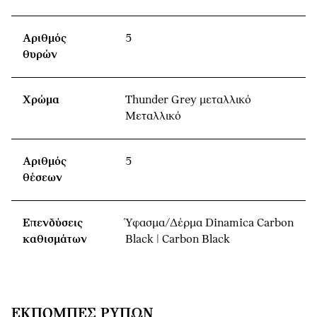
Αριθμός
5
θυρών
Χρώμα
Thunder Grey μεταλλικό
Μεταλλικό
Αριθμός
5
θέσεων
Επενδύσεις
Ύφασμα/Δέρμα Dinamica Carbon
καθισμάτων
Black | Carbon Black
ΕΚΠΟΜΠΈΣ ΡΎΠΩΝ