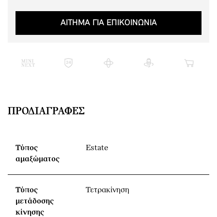
ΑΙΤΗΜΑ ΓΙΑ ΕΠΙΚΟΙΝΩΝΙΑ
ΠΡΟΔΙΑΓΡΑΦΈΣ
Τύπος
Estate
αμαξώματος
Τύπος
Τετρακίνηση
μετάδοσης
κίνησης