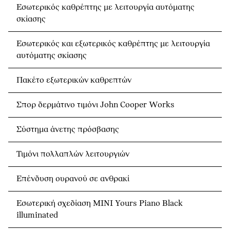
Εσωτερικός καθρέπτης με λειτουργία αυτόματης
σκίασης
Εσωτερικός και εξωτερικός καθρέπτης με λειτουργία
αυτόματης σκίασης
Πακέτο εξωτερικών καθρεπτών
Σπορ δερμάτινο τιμόνι John Cooper Works
Σύστημα άνετης πρόσβασης
Τιμόνι πολλαπλών λειτουργιών
Επένδυση ουρανού σε ανθρακί
Εσωτερική σχεδίαση MINI Yours Piano Black
illuminated