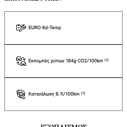
EURO 6d-Temp
Εκπομπές ρύπων 184g CO2/100km
Κατανάλωση 8.1l/100km