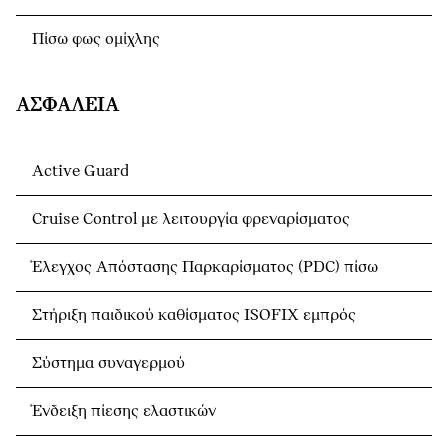
Πίσω φως ομίχλης
ΑΣΦΆΛΕΙΑ
Active Guard
Cruise Control με λειτουργία φρεναρίσματος
Έλεγχος Απόστασης Παρκαρίσματος (PDC) πίσω
Στήριξη παιδικού καθίσματος ISOFIX εμπρός
Σύστημα συναγερμού
Ένδειξη πίεσης ελαστικών