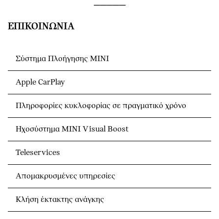
ΕΠΙΚΟΙΝΩΝΊΑ
Σύστημα Πλοήγησης ΜΙΝΙ
Apple CarPlay
Πληροφορίες κυκλοφορίας σε πραγματικό χρόνο
Ηχοσύστημα MINI Visual Boost
Teleservices
Απομακρυσμένες υπηρεσίες
Κλήση έκτακτης ανάγκης