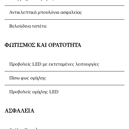
Αντικλεπτικά μπουλόνια ασφαλείας
Βελούδινα ταπέτα
ΦΩΤΙΣΜΌΣ ΚΑΙ ΟΡΑΤΌΤΗΤΑ
Προβολείς LED με εκτεταμένες λειτουργίες
Πίσω φως ομίχλης
Προβολείς ομίχλης LED
ΑΣΦΆΛΕΙΑ