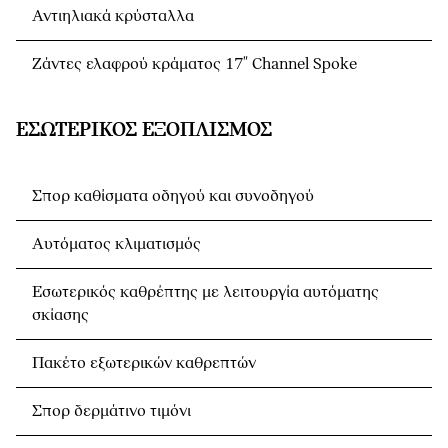
Αντιηλιακά κρύσταλλα
Ζάντες ελαφρού κράματος 17" Channel Spoke
ΕΣΩΤΕΡΙΚΌΣ ΕΞΟΠΛΙΣΜΌΣ
Σπορ καθίσματα οδηγού και συνοδηγού
Αυτόματος κλιματισμός
Εσωτερικός καθρέπτης με λειτουργία αυτόματης
σκίασης
Πακέτο εξωτερικών καθρεπτών
Σπορ δερμάτινο τιμόνι