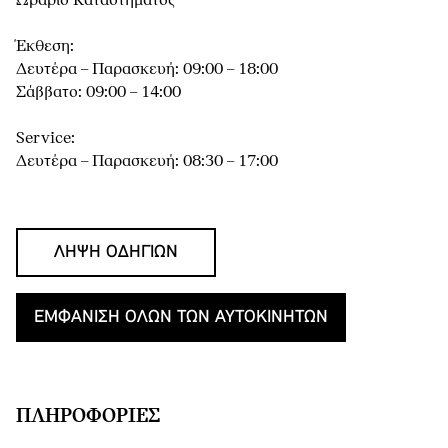
Ωράριο Καταστήματος
Έκθεση:
Δευτέρα – Παρασκευή: 09:00 – 18:00
Σάββατο: 09:00 – 14:00
Service:
Δευτέρα – Παρασκευή: 08:30 – 17:00
ΛΉΨΗ ΟΔΗΓΙΏΝ
ΕΜΦΆΝΙΣΗ ΌΛΩΝ ΤΩΝ ΑΥΤΟΚΙΝΉΤΩΝ
ΠΛΗΡΟΦΟΡΊΕΣ