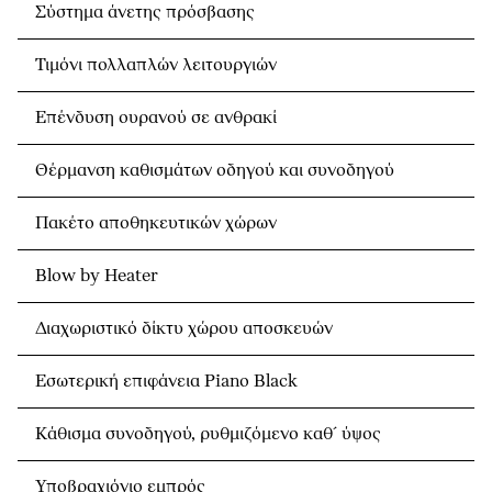
Σύστημα άνετης πρόσβασης
Τιμόνι πολλαπλών λειτουργιών
Επένδυση ουρανού σε ανθρακί
Θέρμανση καθισμάτων οδηγού και συνοδηγού
Πακέτο αποθηκευτικών χώρων
Blow by Heater
Διαχωριστικό δίκτυ χώρου αποσκευών
Εσωτερική επιφάνεια Piano Black
Κάθισμα συνοδηγού, ρυθμιζόμενο καθ´ ύψος
Υποβραχιόνιο εμπρός