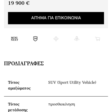
19 900 €
ΑΙΤΗΜΑ ΓΙΑ ΕΠΙΚΟΙΝΩΝΙΑ
ΠΡΟΔΙΑΓΡΑΦΈΣ
Τύπος
SUV (Sport Utility Vehicle)
αμαξώματος
Τύπος
προσθιοκίνηση
μετάδοσης