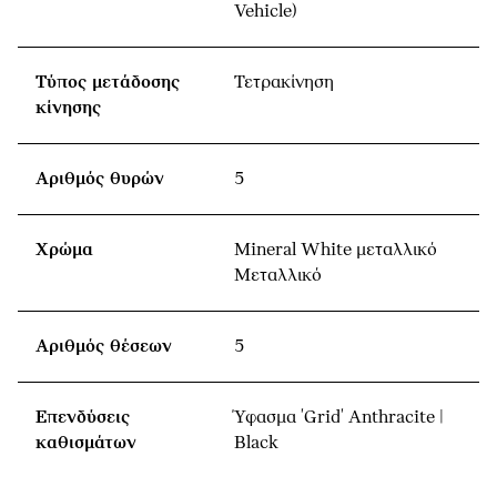
Vehicle)
Τύπος μετάδοσης
Τετρακίνηση
κίνησης
Αριθμός θυρών
5
Χρώμα
Mineral White μεταλλικό
Μεταλλικό
Αριθμός θέσεων
5
Επενδύσεις
Ύφασμα 'Grid' Anthracite |
καθισμάτων
Black