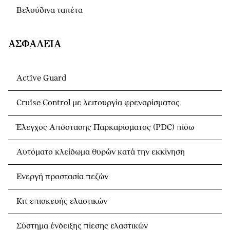
Βελούδινα ταπέτα
ΑΣΦΆΛΕΙΑ
Active Guard
Cruise Control με λειτουργία φρεναρίσματος
Έλεγχος Απόστασης Παρκαρίσματος (PDC) πίσω
Αυτόματο κλείδωμα θυρών κατά την εκκίνηση
Ενεργή προστασία πεζών
Κιτ επισκευής ελαστικών
Σύστημα ένδειξης πίεσης ελαστικών