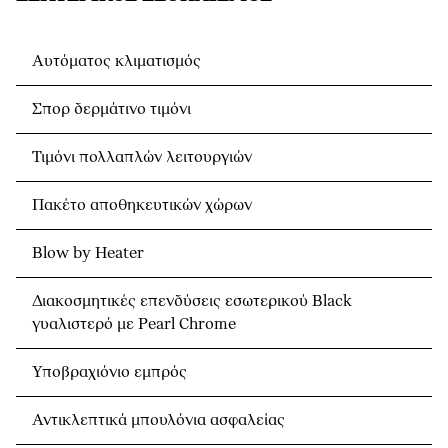
Αυτόματος κλιματισμός
Σπορ δερμάτινο τιμόνι
Τιμόνι πολλαπλών λειτουργιών
Πακέτο αποθηκευτικών χώρων
Blow by Heater
Διακοσμητικές επενδύσεις εσωτερικού Black
γυαλιστερό με Pearl Chrome
Υποβραχιόνιο εμπρός
Αντικλεπτικά μπουλόνια ασφαλείας