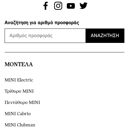
Αναζήτηση για αριθμό προσφοράς
ΑΝΑΖΉΤΗΣΗ
ΜΟΝΤΕΛΑ
MINI Electric
Τρίθυρο MINI
Πεντάθυρο MINI
MINI Cabrio
MINI Clubman