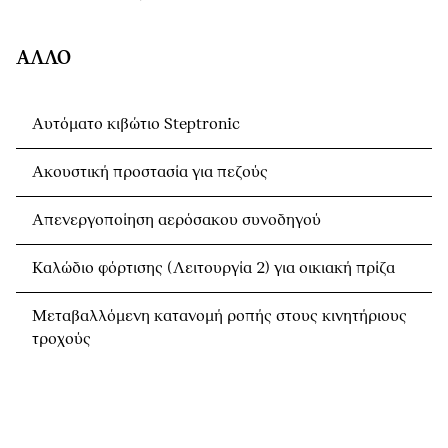
ΆΛΛΟ
Αυτόματο κιβώτιο Steptronic
Ακουστική προστασία για πεζούς
Απενεργοποίηση αερόσακου συνοδηγού
Καλώδιο φόρτισης (Λειτουργία 2) για οικιακή πρίζα
Μεταβαλλόμενη κατανομή ροπής στους κινητήριους
τροχούς