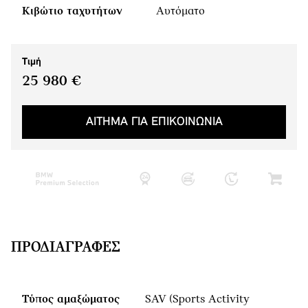
Κιβώτιο ταχυτήτων
Αυτόματο
Τιμή
25 980 €
ΑΙΤΗΜΑ ΓΙΑ ΕΠΙΚΟΙΝΩΝΙΑ
ΠΡΟΔΙΑΓΡΑΦΈΣ
Τύπος αμαξώματος
SAV (Sports Activity