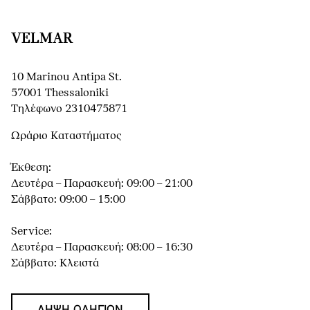
VELMAR
10 Marinou Antipa St.
57001 Thessaloniki
Τηλέφωνο 2310475871
Ωράριο Καταστήματος
Έκθεση:
Δευτέρα – Παρασκευή: 09:00 – 21:00
Σάββατο: 09:00 – 15:00
Service:
Δευτέρα – Παρασκευή: 08:00 – 16:30
Σάββατο: Κλειστά