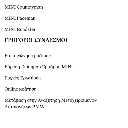
MINI Countryman
MINI Paceman
MINI Roadster
ΓΡΉΓΟΡΟΙ ΣΎΝΔΕΣΜΟΙ
Επικοινώνησε μαζί μας
Εύρεση Επίσημου Εμπόρου ΜΙΝΙ
Συχνές Ερωτήσεις
Online κράτηση
Μετάβαση στην Αναζήτηση Μεταχειρισμένων
Αυτοκινήτων BMW