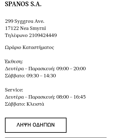
SPANOS S.A.
299 Syggrou Ave.
17122 Nea Smyrni
Τηλέφωνο 2109424449
Ωράριο Καταστήματος
Έκθεση:
Δευτέρα – Παρασκευή: 09:00 – 20:00
Σάββατο: 09:30 – 14:30
Service:
Δευτέρα – Παρασκευή: 08:00 – 16:45
Σάββατο: Κλειστά
ΛΉΨΗ ΟΔΗΓΙΏΝ