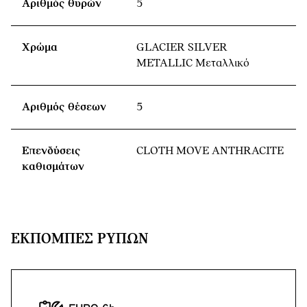
Αριθμός θυρών
5
Χρώμα
GLACIER SILVER
METALLIC Μεταλλικό
Αριθμός θέσεων
5
Επενδύσεις
CLOTH MOVE ANTHRACITE
καθισμάτων
ΕΚΠΟΜΠΈΣ ΡΎΠΩΝ