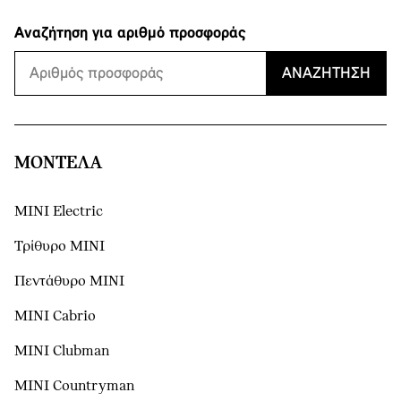
Αναζήτηση για αριθμό προσφοράς
ΑΝΑΖΉΤΗΣΗ
ΜΟΝΤΕΛΑ
MINI Electric
Τρίθυρο MINI
Πεντάθυρο MINI
MINI Cabrio
MINI Clubman
MINI Countryman