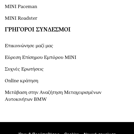
MINI Paceman
MINI Roadster
ΓΡΉΓΟΡΟΙ ΣΎΝΔΕΣΜΟΙ
Επικοινώνησε μαζί μας
Εύρεση Επίσημου Εμπόρου ΜΙΝΙ
Συχνές Ερωτήσεις
Online κράτηση
Μετάβαση στην Αναζήτηση Μεταχειρισμένων
Αυτοκινήτων BMW