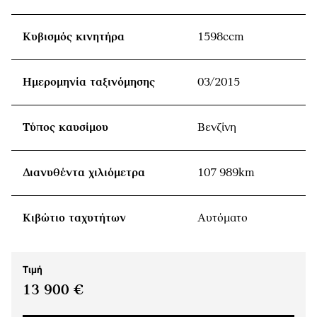
Κυβισμός κινητήρα
1598ccm
Ημερομηνία ταξινόμησης
03/2015
Τύπος καυσίμου
Βενζίνη
Διανυθέντα χιλιόμετρα
107 989km
Κιβώτιο ταχυτήτων
Αυτόματο
Τιμή
13 900 €