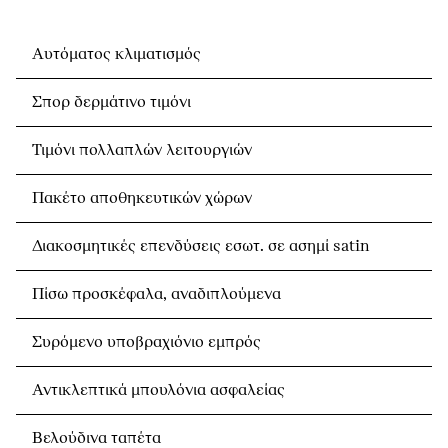
Αυτόματος κλιματισμός
Σπορ δερμάτινο τιμόνι
Τιμόνι πολλαπλών λειτουργιών
Πακέτο αποθηκευτικών χώρων
Διακοσμητικές επενδύσεις εσωτ. σε ασημί satin
Πίσω προσκέφαλα, αναδιπλούμενα
Συρόμενο υποβραχιόνιο εμπρός
Αντικλεπτικά μπουλόνια ασφαλείας
Βελούδινα ταπέτα