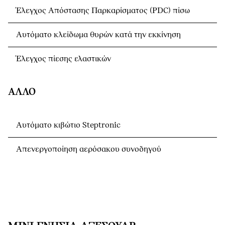
Έλεγχος Απόστασης Παρκαρίσματος (PDC) πίσω
Αυτόματο κλείδωμα θυρών κατά την εκκίνηση
Έλεγχος πίεσης ελαστικών
ΆΛΛΟ
Αυτόματο κιβώτιο Steptronic
Απενεργοποίηση αερόσακου συνοδηγού