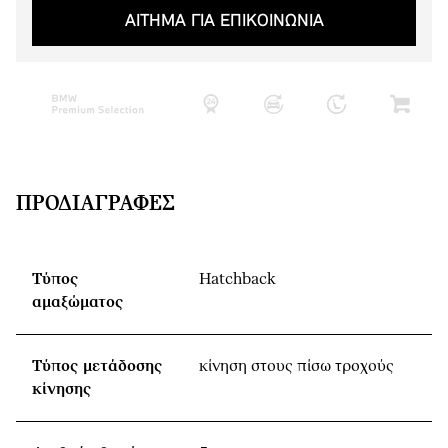
ΑΙΤΗΜΑ ΓΙΑ ΕΠΙΚΟΙΝΩΝΙΑ
ΠΡΟΔΙΑΓΡΑΦΈΣ
Τύπος
Hatchback
αμαξώματος
Τύπος μετάδοσης
κίνηση στους πίσω τροχούς
κίνησης