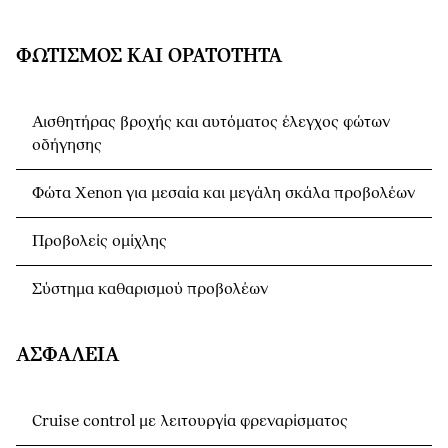
ΦΩΤΙΣΜΌΣ ΚΑΙ ΟΡΑΤΌΤΗΤΑ
Αισθητήρας βροχής και αυτόματος έλεγχος φώτων
οδήγησης
Φώτα Xenon για μεσαία και μεγάλη σκάλα προβολέων
Προβολείς ομίχλης
Σύστημα καθαρισμού προβολέων
ΑΣΦΆΛΕΙΑ
Cruise control με λειτουργία φρεναρίσματος