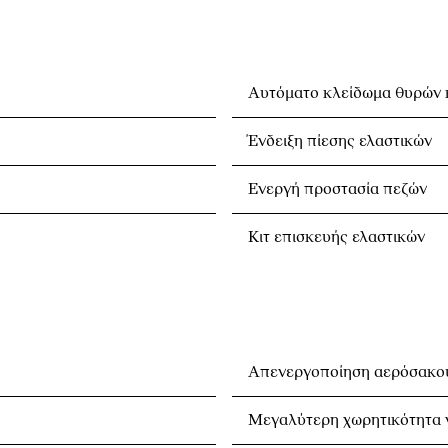
Αυτόματο κλείδωμα θυρών κ
Ένδειξη πίεσης ελαστικών
Ενεργή προστασία πεζών
Κιτ επισκευής ελαστικών
Απενεργοποίηση αερόσακο
Μεγαλύτερη χωρητικότητα 