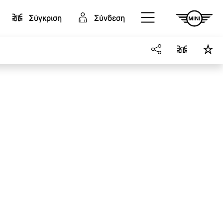
Σύγκριση
Σύνδεση