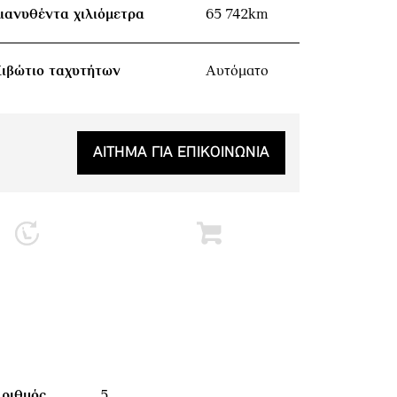
ιανυθέντα χιλιόμετρα
65 742km
ιβώτιο ταχυτήτων
Αυτόματο
ΑΙΤΗΜΑ ΓΙΑ ΕΠΙΚΟΙΝΩΝΙΑ
ριθμός
5