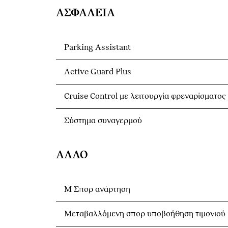
ΑΣΦΆΛΕΙΑ
Parking Assistant
Active Guard Plus
Cruise Control με λειτουργία φρεναρίσματος
Σύστημα συναγερμού
ΆΛΛΟ
Μ Σπορ ανάρτηση
Μεταβαλλόμενη σπορ υποβοήθηση τιμονιού