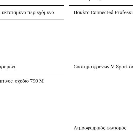
 εκτεταμένο περιεχόμενο
Πακέτο Connected Professi
συρόμενη
Σύστημα φρένων Μ Sport σε
κτίνες, σχέδιο 790 M
Ατμοσφαιρικός φωτισμός