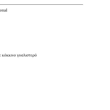
onal
 κόκκινο γυαλιστερό