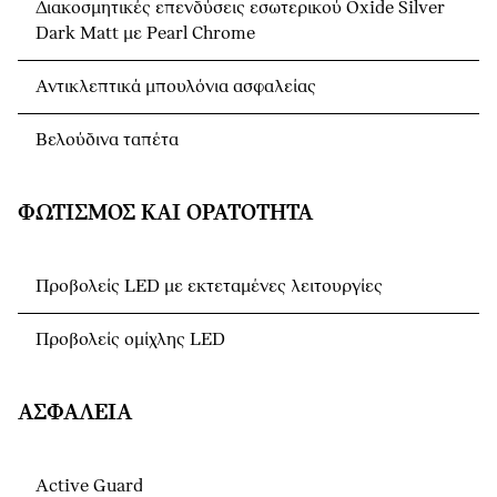
Διακοσμητικές επενδύσεις εσωτερικού Oxide Silver
Dark Matt με Pearl Chrome
Αντικλεπτικά μπουλόνια ασφαλείας
Βελούδινα ταπέτα
ΦΩΤΙΣΜΌΣ ΚΑΙ ΟΡΑΤΌΤΗΤΑ
Προβολείς LED με εκτεταμένες λειτουργίες
Προβολείς ομίχλης LED
ΑΣΦΆΛΕΙΑ
Active Guard