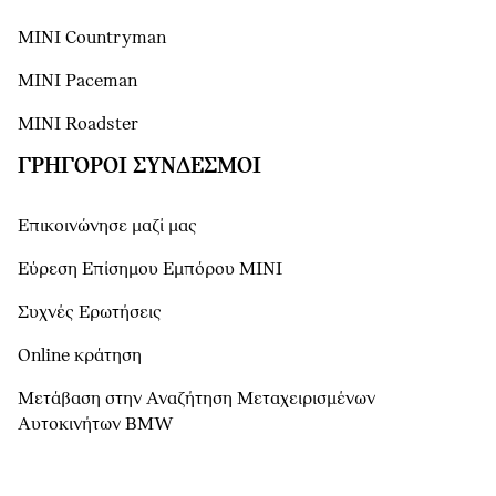
MINI Countryman
MINI Paceman
MINI Roadster
ΓΡΉΓΟΡΟΙ ΣΎΝΔΕΣΜΟΙ
Επικοινώνησε μαζί μας
Εύρεση Επίσημου Εμπόρου ΜΙΝΙ
Συχνές Ερωτήσεις
Online κράτηση
Μετάβαση στην Αναζήτηση Μεταχειρισμένων
Αυτοκινήτων BMW