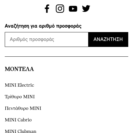
Αναζήτηση για αριθμό προσφοράς
ΑΝΑΖΉΤΗΣΗ
ΜΟΝΤΕΛΑ
MINI Electric
Τρίθυρο MINI
Πεντάθυρο MINI
MINI Cabrio
MINI Clubman