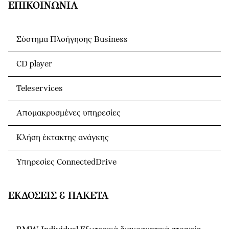
ΕΠΙΚΟΙΝΩΝΊΑ
Σύστημα Πλοήγησης Business
CD player
Teleservices
Απομακρυσμένες υπηρεσίες
Κλήση έκτακτης ανάγκης
Υπηρεσίες ConnectedDrive
ΕΚΔΌΣΕΙΣ & ΠΑΚΈΤΑ