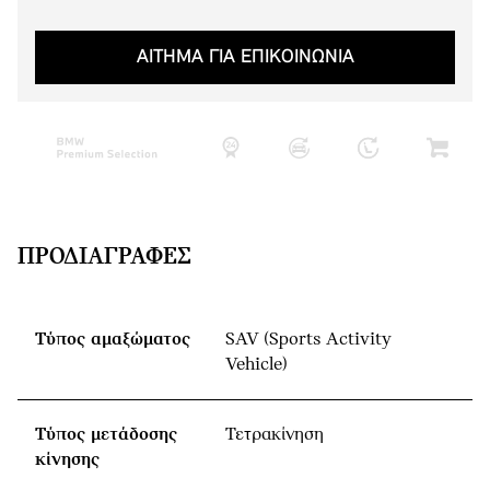
ΑΙΤΗΜΑ ΓΙΑ ΕΠΙΚΟΙΝΩΝΙΑ
ΠΡΟΔΙΑΓΡΑΦΈΣ
Τύπος αμαξώματος
SAV (Sports Activity
Vehicle)
Τύπος μετάδοσης
Τετρακίνηση
κίνησης