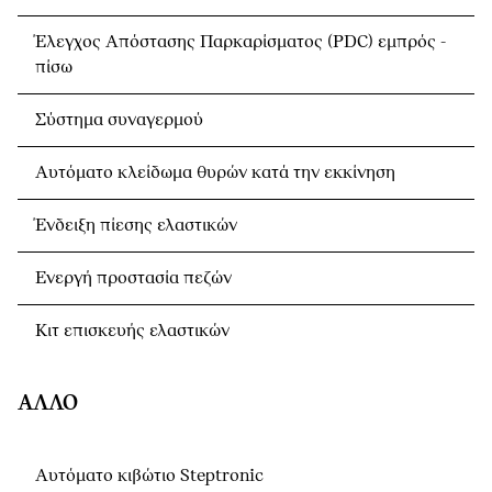
Έλεγχος Απόστασης Παρκαρίσματος (PDC) εμπρός -
πίσω
Σύστημα συναγερμού
Αυτόματο κλείδωμα θυρών κατά την εκκίνηση
Ένδειξη πίεσης ελαστικών
Ενεργή προστασία πεζών
Κιτ επισκευής ελαστικών
ΆΛΛΟ
Αυτόματο κιβώτιο Steptronic