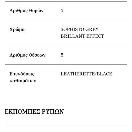
Αριθμός θυρών
5
Χρώμα
SOPHISTO GREY
BRILLANT EFFECT
Αριθμός θέσεων
5
Επενδύσεις
LEATHERETTE/BLACK
καθισμάτων
ΕΚΠΟΜΠΈΣ ΡΎΠΩΝ