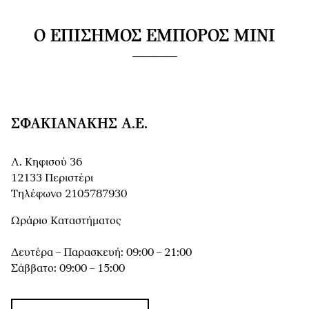
Ο ΕΠΊΣΗΜΟΣ ΈΜΠΟΡΟΣ MINI
ΣΦΑΚΙΑΝΆΚΗΣ Α.Ε.
Λ. Κηφισού 36
12133 Περιστέρι
Τηλέφωνο 2105787930
Ωράριο Καταστήματος
Δευτέρα – Παρασκευή: 09:00 – 21:00
Σάββατο: 09:00 – 15:00