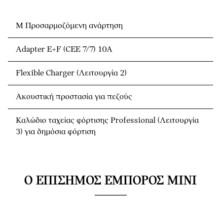
Μ Προσαρμοζόμενη ανάρτηση
Adapter E+F (CEE 7/7) 10A
Flexible Charger (Λειτουργία 2)
Ακουστική προστασία για πεζούς
Καλώδιο ταχείας φόρτισης Professional (Λειτουργία
3) για δημόσια φόρτιση
Ο ΕΠΊΣΗΜΟΣ ΈΜΠΟΡΟΣ MINI