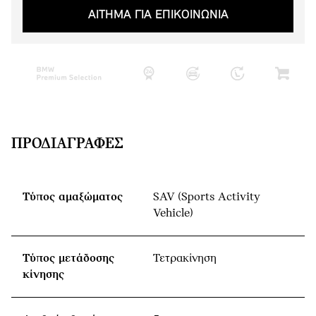
ΑΙΤΗΜΑ ΓΙΑ ΕΠΙΚΟΙΝΩΝΙΑ
ΠΡΟΔΙΑΓΡΑΦΈΣ
Τύπος αμαξώματος
SAV (Sports Activity
Vehicle)
Τύπος μετάδοσης
Τετρακίνηση
κίνησης