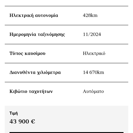
Ηλεκτρική αυτονομία
428km
Ημερομηνία ταξινόμησης
11/2024
Τύπος καυσίμου
Ηλεκτρικό
Διανυθέντα χιλιόμετρα
14 670km
Κιβώτιο ταχυτήτων
Αυτόματο
Τιμή
43 900 €