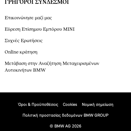
ΓΡΉΓΟΡΟΙ ΣΎΝΔΕΣΜΟΙ
Επικοινώνησε μαζί μας
Εύρεση Επίσημου Εμπόρου ΜΙΝΙ
Συχνές Ερωτήσεις
Online κράτηση
Μετάβαση στην Αναζήτηση Μεταχειρισμένων
Αυτοκινήτων BMW
Όροι & Προϋποθέσεις
Cookies
Νομική σημείωση
Πολιτική προστασίας δεδομένων BMW GROUP
© BMW AG 2026