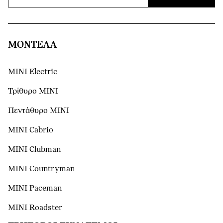
ΜΟΝΤΕΛΑ
MINI Electric
Τρίθυρο MINI
Πεντάθυρο MINI
MINI Cabrio
MINI Clubman
MINI Countryman
MINI Paceman
MINI Roadster