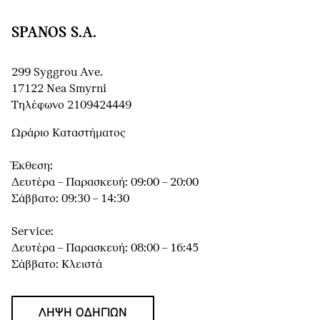
SPANOS S.A.
299 Syggrou Ave.
17122 Nea Smyrni
Τηλέφωνο 2109424449
Ωράριο Καταστήματος
Έκθεση:
Δευτέρα – Παρασκευή: 09:00 – 20:00
Σάββατο: 09:30 – 14:30
Service:
Δευτέρα – Παρασκευή: 08:00 – 16:45
Σάββατο: Κλειστά
ΛΉΨΗ ΟΔΗΓΙΏΝ