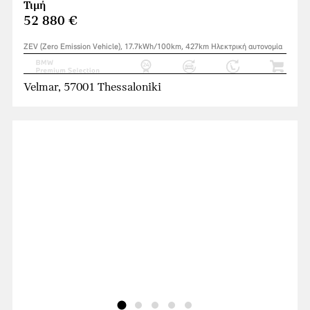
Τιμή
52 880 €
ZEV (Zero Emission Vehicle), 17.7kWh/100km, 427km Ηλεκτρική αυτονομία
Velmar, 57001 Thessaloniki