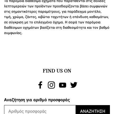
Τα παρόμοια διαθέσιμα οχήματα που παρατίθενται στις σελίδες
λεπτομερειών των προϊόντων προσδιορίζονται βάσει συμφωνιών
στις σημαντικότερες παραμέτρους, για παράδειγμα μοντέλο,
τιμή, χρώμα, ζάντες, κιβώτιο ταχυτήτων ή επένδυση καθισμάτων,
σε σύγκριση με το επιλεγμένο όχημα. Η σειρά των παρόμοια
διαθέσιμων οχημάτων βασίζεται στη διαθεσιμότητα και τον βαθμό
συμφωνίας.
FIND US ON
Αναζήτηση για αριθμό προσφοράς
ΑΝΑΖΉΤΗΣΗ