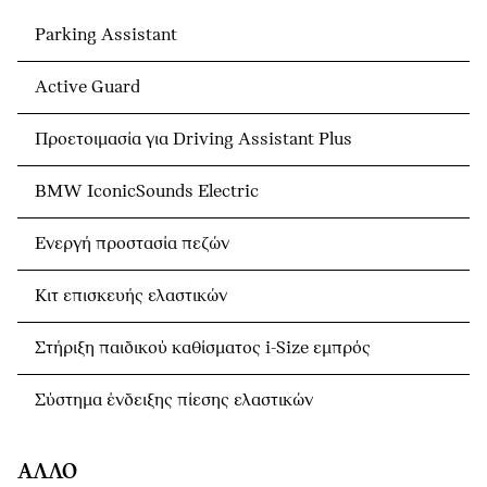
Parking Assistant
Active Guard
Προετοιμασία για Driving Assistant Plus
BMW IconicSounds Electric
Ενεργή προστασία πεζών
Κιτ επισκευής ελαστικών
Στήριξη παιδικού καθίσματος i-Size εμπρός
Σύστημα ένδειξης πίεσης ελαστικών
ΆΛΛΟ