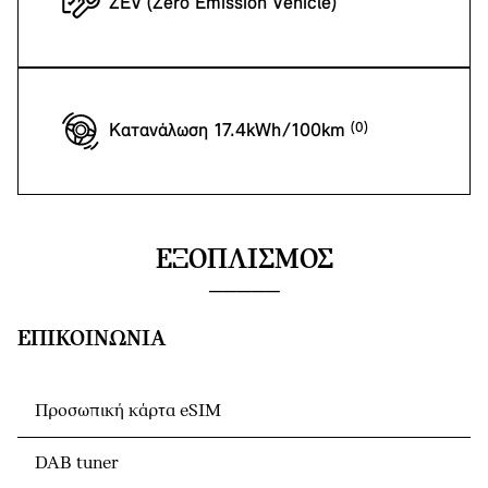
ZEV (Zero Emission Vehicle)
Κατανάλωση 17.4kWh/100km
ΕΞΟΠΛΙΣΜΌΣ
ΕΠΙΚΟΙΝΩΝΊΑ
Προσωπική κάρτα eSIM
DAB tuner