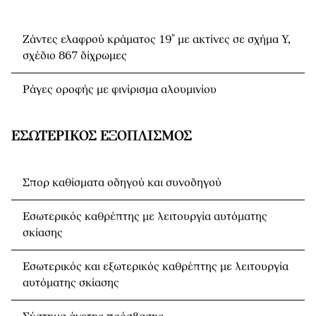
Ζάντες ελαφρού κράματος 19" με ακτίνες σε σχήμα Y,
σχέδιο 867 δίχρωμες
Ράγες οροφής με φινίρισμα αλουμινίου
ΕΣΩΤΕΡΙΚΌΣ ΕΞΟΠΛΙΣΜΌΣ
Σπορ καθίσματα οδηγού και συνοδηγού
Εσωτερικός καθρέπτης με λειτουργία αυτόματης
σκίασης
Εσωτερικός και εξωτερικός καθρέπτης με λειτουργία
αυτόματης σκίασης