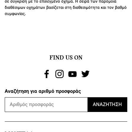
σε σύγκριση με το επιλεγμένο όχημα. Η σειρά των παρόμοια
διαθέσιμων οχημάτων βασίζεται στη διαθεσιμότητα και τον βαθμό
συμφωνίας.
FIND US ON
Αναζήτηση για αριθμό προσφοράς
ΑΝΑΖΉΤΗΣΗ