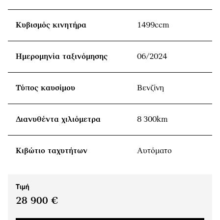
Κυβισμός κινητήρα
1499ccm
Ημερομηνία ταξινόμησης
06/2024
Τύπος καυσίμου
Βενζίνη
Διανυθέντα χιλιόμετρα
8 300km
Κιβώτιο ταχυτήτων
Αυτόματο
Τιμή
28 900 €