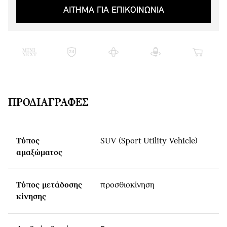
ΑΙΤΗΜΑ ΓΙΑ ΕΠΙΚΟΙΝΩΝΙΑ
ΠΡΟΔΙΑΓΡΑΦΈΣ
Τύπος
SUV (Sport Utility Vehicle)
αμαξώματος
Τύπος μετάδοσης
προσθιοκίνηση
κίνησης