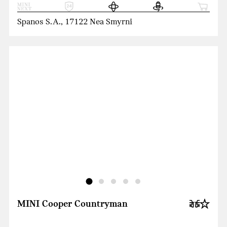
Spanos S.A., 17122 Nea Smyrni
MINI Cooper Countryman