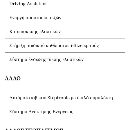
Driving Assistant
Ενεργή προστασία πεζών
Κιτ επισκευής ελαστικών
Στήριξη παιδικού καθίσματος i-Size εμπρός
Σύστημα ένδειξης πίεσης ελαστικών
ΆΛΛΟ
Αυτόματο κιβώτιο Steptronic με διπλό συμπλέκτη
Σύστημα Ανάκτησης Ενέργειας