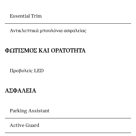
Essential Trim
Αντικλεπτικά μπουλόνια ασφαλείας
ΦΩΤΙΣΜΌΣ ΚΑΙ ΟΡΑΤΌΤΗΤΑ
Προβολείς LED
ΑΣΦΆΛΕΙΑ
Parking Assistant
Active Guard