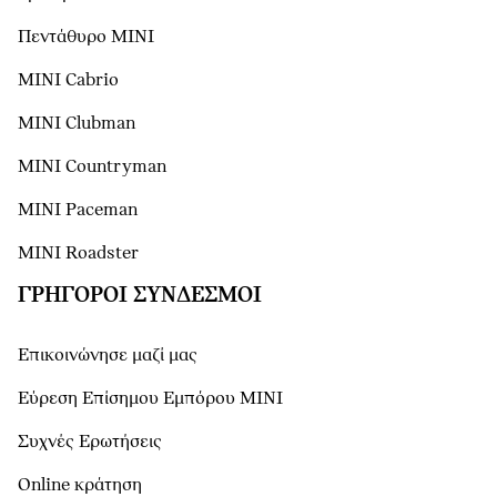
Πεντάθυρο MINI
MINI Cabrio
MINI Clubman
MINI Countryman
MINI Paceman
MINI Roadster
ΓΡΉΓΟΡΟΙ ΣΎΝΔΕΣΜΟΙ
Επικοινώνησε μαζί μας
Εύρεση Επίσημου Εμπόρου ΜΙΝΙ
Συχνές Ερωτήσεις
Online κράτηση