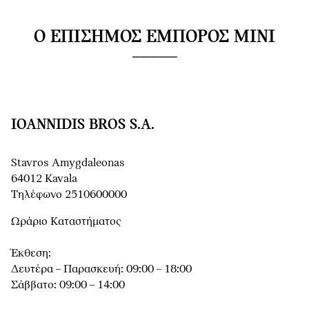
Ο ΕΠΊΣΗΜΟΣ ΈΜΠΟΡΟΣ MINI
IOANNIDIS BROS S.A.
Stavros Amygdaleonas
64012 Kavala
Τηλέφωνο 2510600000
Ωράριο Καταστήματος
Έκθεση:
Δευτέρα – Παρασκευή: 09:00 – 18:00
Σάββατο: 09:00 – 14:00