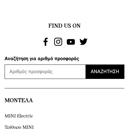
FIND US ON
Αναζήτηση για αριθμό προσφοράς
ΑΝΑΖΉΤΗΣΗ
ΜΟΝΤΕΛΑ
MINI Electric
Τρίθυρο MINI