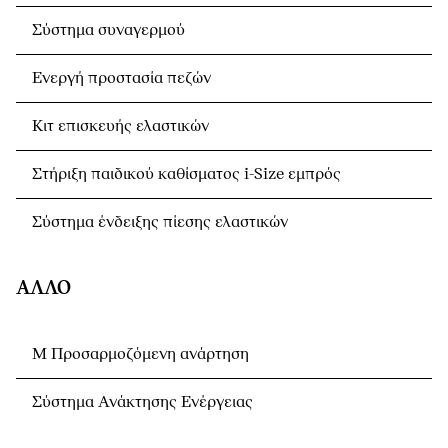
Σύστημα συναγερμού
Ενεργή προστασία πεζών
Κιτ επισκευής ελαστικών
Στήριξη παιδικού καθίσματος i-Size εμπρός
Σύστημα ένδειξης πίεσης ελαστικών
ΆΛΛΟ
Μ Προσαρμοζόμενη ανάρτηση
Σύστημα Ανάκτησης Ενέργειας