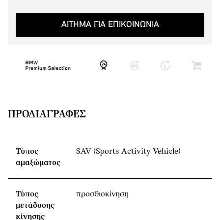
ΑΙΤΗΜΑ ΓΙΑ ΕΠΙΚΟΙΝΩΝΙΑ
ΠΡΟΔΙΑΓΡΑΦΈΣ
Τύπος
SAV (Sports Activity Vehicle)
αμαξώματος
Τύπος
προσθιοκίνηση
μετάδοσης
κίνησης