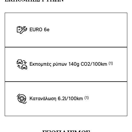
EURO 6e
Εκπομπές ρύπων 140g CO2/100km
Κατανάλωση 6.2l/100km