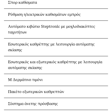
Σπορ καθίσματα
Ρύθμιση ηλεκτρικών καθισμάτων εμπρός
Αυτόματο κιβώτιο Steptronic με μοχλοδιακόπτες
ταχυτήτων
Εσωτερικός καθρέπτης με λειτουργία αυτόματης
σκίασης
Εσωτερικός και εξωτερικός καθρέπτης με λειτουργία
αυτόματης σκίασης
Μ Δερμάτινο τιμόνι
Πακέτο εξωτερικών καθρεπτών
Σύστημα άνετης πρόσβασης