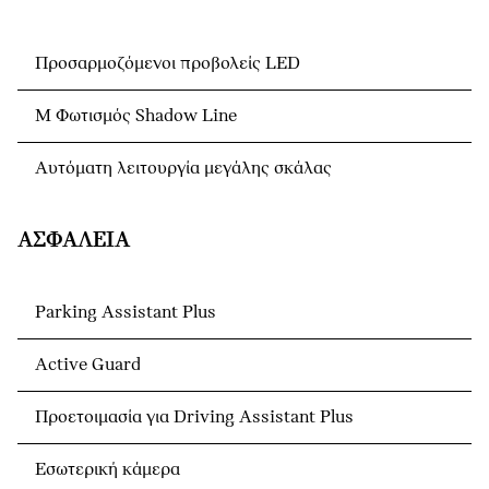
Προσαρμοζόμενοι προβολείς LED
M Φωτισμός Shadow Line
Αυτόματη λειτουργία μεγάλης σκάλας
ΑΣΦΆΛΕΙΑ
Parking Assistant Plus
Active Guard
Προετοιμασία για Driving Assistant Plus
Εσωτερική κάμερα