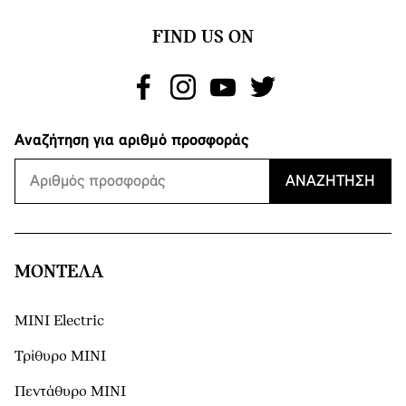
FIND US ON
Αναζήτηση για αριθμό προσφοράς
ΑΝΑΖΉΤΗΣΗ
ΜΟΝΤΕΛΑ
MINI Electric
Τρίθυρο MINI
Πεντάθυρο MINI