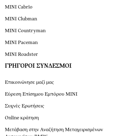
MINI Cabrio
MINI Clubman
MINI Countryman
MINI Paceman
MINI Roadster
ΓΡΉΓΟΡΟΙ ΣΎΝΔΕΣΜΟΙ
Επικοινώνησε μαζί μας
Εύρεση Επίσημου Εμπόρου ΜΙΝΙ
Συχνές Ερωτήσεις
Online κράτηση
Μετάβαση στην Αναζήτηση Μεταχειρισμένων