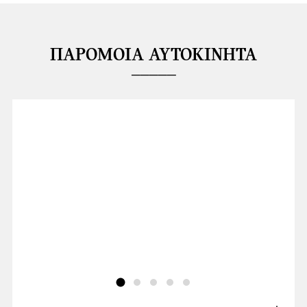
ΠΑΡΌΜΟΙΑ ΑΥΤΟΚΊΝΗΤΑ