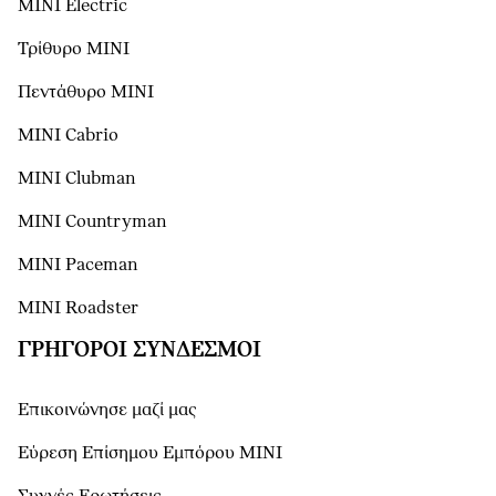
MINI Electric
Τρίθυρο MINI
Πεντάθυρο MINI
MINI Cabrio
MINI Clubman
MINI Countryman
MINI Paceman
MINI Roadster
ΓΡΉΓΟΡΟΙ ΣΎΝΔΕΣΜΟΙ
Επικοινώνησε μαζί μας
Εύρεση Επίσημου Εμπόρου ΜΙΝΙ