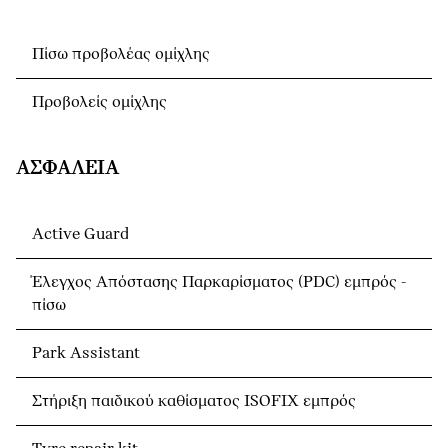
Πίσω προβολέας ομίχλης
Προβολείς ομίχλης
ΑΣΦΆΛΕΙΑ
Active Guard
Έλεγχος Απόστασης Παρκαρίσματος (PDC) εμπρός -
πίσω
Park Assistant
Στήριξη παιδικού καθίσματος ISOFIX εμπρός