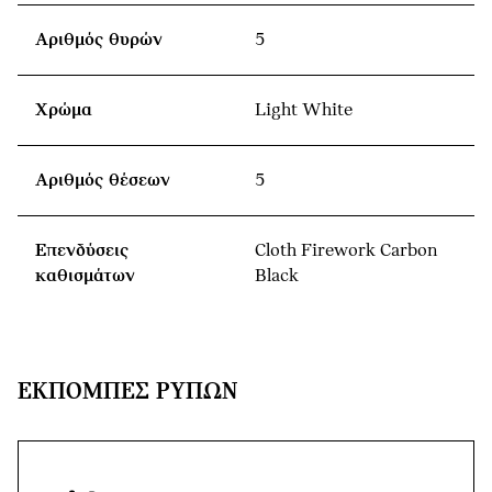
Αριθμός θυρών
5
Χρώμα
Light White
Αριθμός θέσεων
5
Επενδύσεις
Cloth Firework Carbon
καθισμάτων
Black
ΕΚΠΟΜΠΈΣ ΡΎΠΩΝ