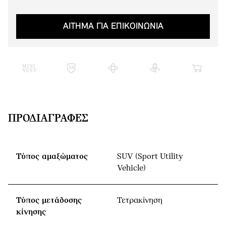
ΑΙΤΗΜΑ ΓΙΑ ΕΠΙΚΟΙΝΩΝΙΑ
ΠΡΟΔΙΑΓΡΑΦΈΣ
Τύπος αμαξώματος
SUV (Sport Utility
Vehicle)
Τύπος μετάδοσης
Τετρακίνηση
κίνησης