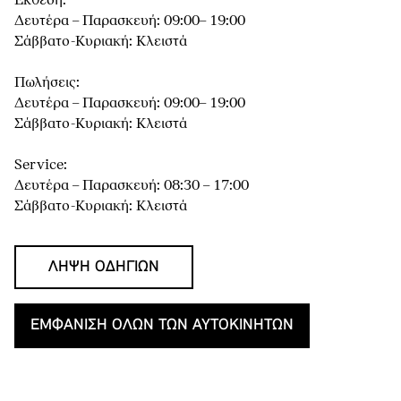
Έκθεση:
Δευτέρα – Παρασκευή: 09:00– 19:00
Σάββατο-Κυριακή: Κλειστά
Πωλήσεις:
Δευτέρα – Παρασκευή: 09:00– 19:00
Σάββατο-Κυριακή: Κλειστά
Service:
Δευτέρα – Παρασκευή: 08:30 – 17:00
Σάββατο-Κυριακή: Κλειστά
ΛΉΨΗ ΟΔΗΓΙΏΝ
ΕΜΦΆΝΙΣΗ ΌΛΩΝ ΤΩΝ ΑΥΤΟΚΙΝΉΤΩΝ