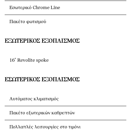
Εσωτερικό Chrome Line
Πακέτο φωτισμού
ΕΞΩΤΕΡΙΚΌΣ ΕΞΟΠΛΙΣΜΌΣ
16" Revolite spoke
ΕΣΩΤΕΡΙΚΌΣ ΕΞΟΠΛΙΣΜΌΣ
Αυτόματος κλιματισμός
Πακέτο εξωτερικών καθρεπτών
Πολλαπλές λειτουργίες στο τιμόνι