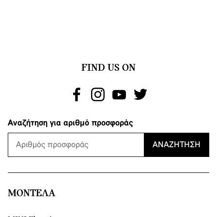
FIND US ON
Αναζήτηση για αριθμό προσφοράς
ΑΝΑΖΉΤΗΣΗ
ΜΟΝΤΕΛΑ