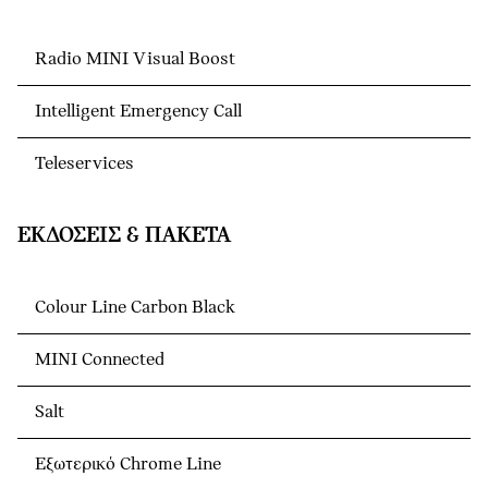
Radio MINI Visual Boost
Intelligent Emergency Call
Teleservices
ΕΚΔΌΣΕΙΣ & ΠΑΚΈΤΑ
Colour Line Carbon Black
MINI Connected
Salt
Εξωτερικό Chrome Line