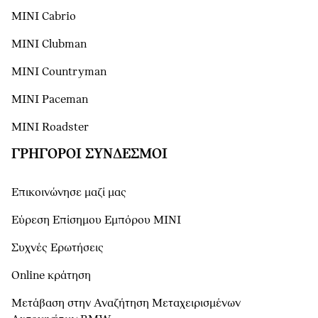
MINI Cabrio
MINI Clubman
MINI Countryman
MINI Paceman
MINI Roadster
ΓΡΉΓΟΡΟΙ ΣΎΝΔΕΣΜΟΙ
Επικοινώνησε μαζί μας
Εύρεση Επίσημου Εμπόρου ΜΙΝΙ
Συχνές Ερωτήσεις
Online κράτηση
Μετάβαση στην Αναζήτηση Μεταχειρισμένων