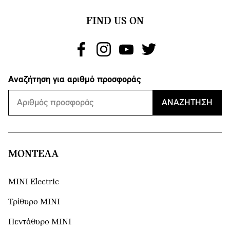
FIND US ON
Αναζήτηση για αριθμό προσφοράς
ΑΝΑΖΉΤΗΣΗ
ΜΟΝΤΕΛΑ
MINI Electric
Τρίθυρο MINI
Πεντάθυρο MINI