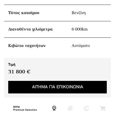
Τύπος καυσίμου
Βενζίνη
Διανυθέντα χιλιόμετρα
6 000km
Κιβώτιο ταχυτήτων
Αυτόματο
Τιμή
31 800 €
ΑΙΤΗΜΑ ΓΙΑ ΕΠΙΚΟΙΝΩΝΙΑ