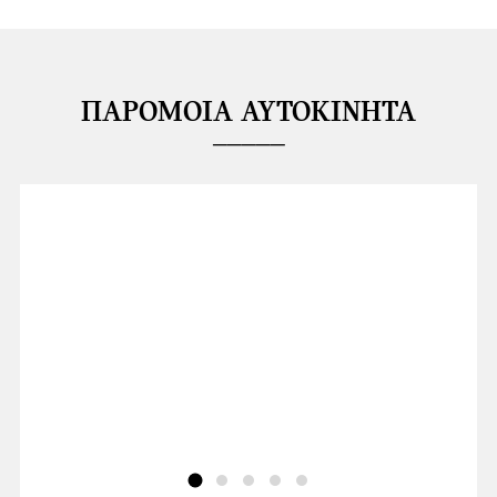
ΠΑΡΌΜΟΙΑ ΑΥΤΟΚΊΝΗΤΑ