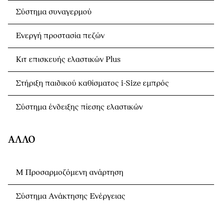
Σύστημα συναγερμού
Ενεργή προστασία πεζών
Κιτ επισκευής ελαστικών Plus
Στήριξη παιδικού καθίσματος i-Size εμπρός
Σύστημα ένδειξης πίεσης ελαστικών
ΆΛΛΟ
Μ Προσαρμοζόμενη ανάρτηση
Σύστημα Ανάκτησης Ενέργειας