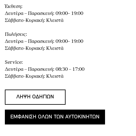
Έκθεση:
Δευτέρα – Παρασκευή: 09:00– 19:00
Σάββατο-Κυριακή: Κλειστά
Πωλήσεις:
Δευτέρα – Παρασκευή: 09:00– 19:00
Σάββατο-Κυριακή: Κλειστά
Service:
Δευτέρα – Παρασκευή: 08:30 – 17:00
Σάββατο-Κυριακή: Κλειστά
ΛΉΨΗ ΟΔΗΓΙΏΝ
ΕΜΦΆΝΙΣΗ ΌΛΩΝ ΤΩΝ ΑΥΤΟΚΙΝΉΤΩΝ