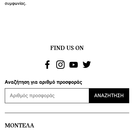
συμφωνίας.
FIND US ON
Αναζήτηση για αριθμό προσφοράς
ΑΝΑΖΉΤΗΣΗ
ΜΟΝΤΕΛΑ