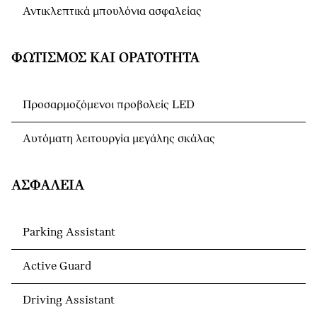
Αντικλεπτικά μπουλόνια ασφαλείας
ΦΩΤΙΣΜΌΣ ΚΑΙ ΟΡΑΤΌΤΗΤΑ
Προσαρμοζόμενοι προβολείς LED
Αυτόματη λειτουργία μεγάλης σκάλας
ΑΣΦΆΛΕΙΑ
Parking Assistant
Active Guard
Driving Assistant