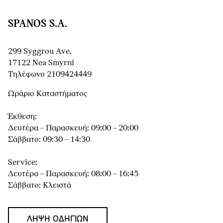
SPANOS S.A.
299 Syggrou Ave.
17122 Nea Smyrni
Τηλέφωνο 2109424449
Ωράριο Καταστήματος
Έκθεση:
Δευτέρα – Παρασκευή: 09:00 – 20:00
Σάββατο: 09:30 – 14:30
Service:
Δευτέρα – Παρασκευή: 08:00 – 16:45
Σάββατο: Κλειστά
ΛΉΨΗ ΟΔΗΓΙΏΝ