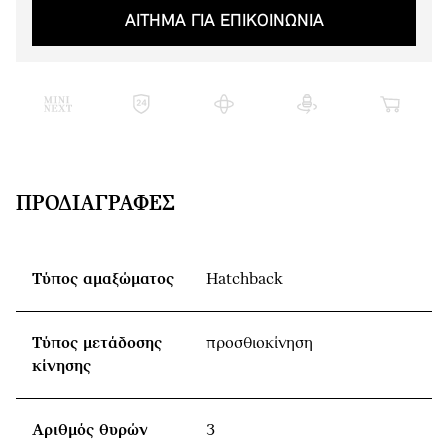
ΑΙΤΗΜΑ ΓΙΑ ΕΠΙΚΟΙΝΩΝΙΑ
ΠΡΟΔΙΑΓΡΑΦΈΣ
Τύπος αμαξώματος
Hatchback
Τύπος μετάδοσης
προσθιοκίνηση
κίνησης
Αριθμός θυρών
3