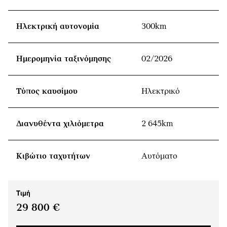
Ηλεκτρική αυτονομία
300km
Ημερομηνία ταξινόμησης
02/2026
Τύπος καυσίμου
Ηλεκτρικό
Διανυθέντα χιλιόμετρα
2 645km
Κιβώτιο ταχυτήτων
Αυτόματο
Τιμή
29 800 €