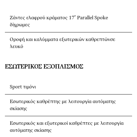
Ζάντες ελαφρού κράματος 17" Parallel Spoke
δίχρωμες
Οροφή και καλύμματα εξωτερικών καθρεπτώνσε
λευκό
ΕΣΩΤΕΡΙΚΌΣ ΕΞΟΠΛΙΣΜΌΣ
Sport τιμόνι
Εσωτερικός καθρέπτης με λειτουργία αυτόματης
σκίασης
Εσωτερικός και εξωτερικοί καθρέπτες με λειτουργία
αυτόματης σκίασης