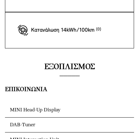
Κατανάλωση 14kWh/100km
ΕΞΟΠΛΙΣΜΌΣ
ΕΠΙΚΟΙΝΩΝΊΑ
MINI Head-Up Display
DAB-Tuner