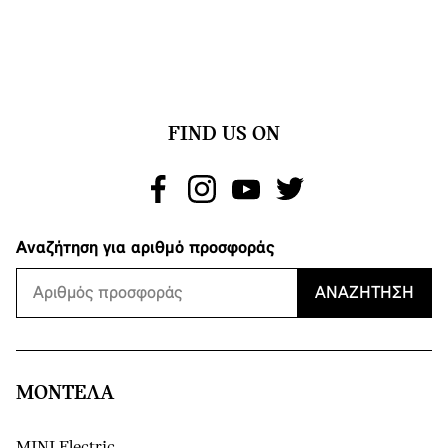
FIND US ON
Αναζήτηση για αριθμό προσφοράς
ΑΝΑΖΉΤΗΣΗ
ΜΟΝΤΕΛΑ
MINI Electric