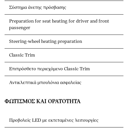
Σύστημα άνετης πρόσβασης
Preparation for seat heating for driver and front
passenger
Steering-wheel heating preparation
Classic Trim
Επιπρόσθετο περιεχόμενο Classic Trim
Αντικλεπτικά μπουλόνια ασφαλείας
ΦΩΤΙΣΜΌΣ ΚΑΙ ΟΡΑΤΌΤΗΤΑ
Προβολείς LED με εκτεταμένες λειτουργίες