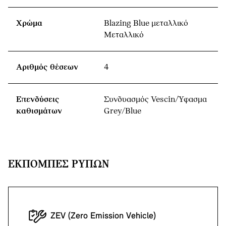
Χρώμα
Blazing Blue μεταλλικό
Μεταλλικό
Αριθμός θέσεων
4
Επενδύσεις
Συνδυασμός Vescin/Ύφασμα
καθισμάτων
Grey/Blue
ΕΚΠΟΜΠΈΣ ΡΎΠΩΝ
ZEV (Zero Emission Vehicle)