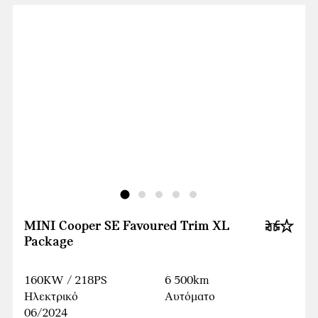
MINI Cooper SE Favoured Trim XL
Package
160KW / 218PS
6 500km
Ηλεκτρικό
Αυτόματο
06/2024