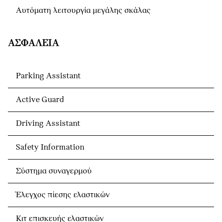
Αυτόματη λειτουργία μεγάλης σκάλας
ΑΣΦΆΛΕΙΑ
Parking Assistant
Active Guard
Driving Assistant
Safety Information
Σύστημα συναγερμού
Έλεγχος πίεσης ελαστικών
Κιτ επισκευής ελαστικών