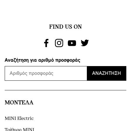
FIND US ON
Αναζήτηση για αριθμό προσφοράς
ΑΝΑΖΉΤΗΣΗ
ΜΟΝΤΕΛΑ
MINI Electric
Τρίθυρο MINI