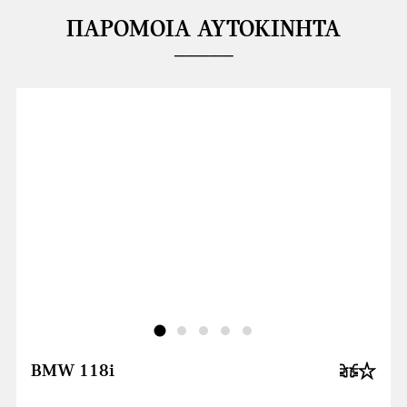
ΠΑΡΌΜΟΙΑ ΑΥΤΟΚΊΝΗΤΑ
BMW 118i