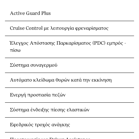
Active Guard Plus
Cruise Control με λειτουργία φρεναρίσματος
Έλεγχος Απόστασης Παρκαρίσματος (PDC) εμπρός -
πίσω
Σύστημα συναγερμού
Αυτόματο κλείδωμα θυρών κατά την εκκίνηση
Ενεργή προστασία πεζών
Σύστημα ένδειξης πίεσης ελαστικών
Εφεδρικός τροχός ανάγκης