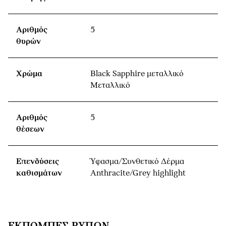
Αριθμός
5
θυρών
Χρώμα
Black Sapphire μεταλλικό
Μεταλλικό
Αριθμός
5
θέσεων
Επενδύσεις
Ύφασμα/Συνθετικό Δέρμα
καθισμάτων
Anthracite/Grey highlight