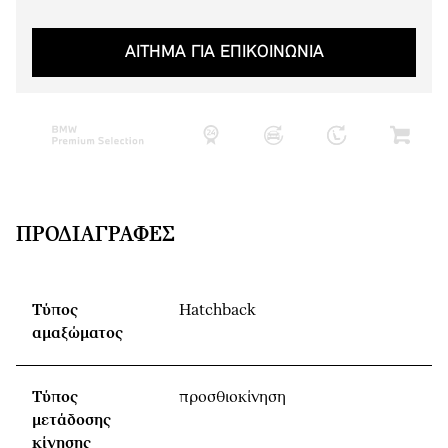
ΑΙΤΗΜΑ ΓΙΑ ΕΠΙΚΟΙΝΩΝΙΑ
ΠΡΟΔΙΑΓΡΑΦΈΣ
Τύπος
Hatchback
αμαξώματος
Τύπος
προσθιοκίνηση
μετάδοσης
κίνησης