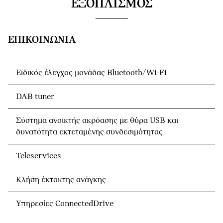
ΕΞΟΠΛΙΣΜΌΣ
ΕΠΙΚΟΙΝΩΝΊΑ
Ειδικός έλεγχος μονάδας Bluetooth/Wi-Fi
DAB tuner
Σύστημα ανοικτής ακρόασης με θύρα USB και
δυνατότητα εκτεταμένης συνδεσιμότητας
Teleservices
Κλήση έκτακτης ανάγκης
Υπηρεσίες ConnectedDrive