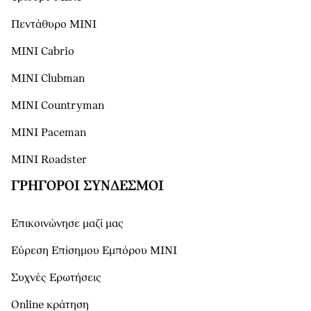
Πεντάθυρο MINI
MINI Cabrio
MINI Clubman
MINI Countryman
MINI Paceman
MINI Roadster
ΓΡΉΓΟΡΟΙ ΣΎΝΔΕΣΜΟΙ
Επικοινώνησε μαζί μας
Εύρεση Επίσημου Εμπόρου ΜΙΝΙ
Συχνές Ερωτήσεις
Online κράτηση