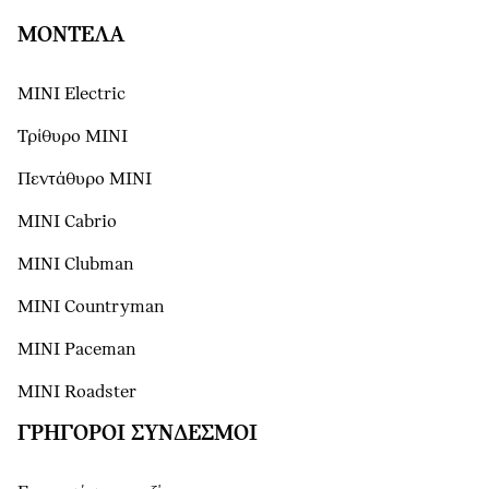
ΜΟΝΤΕΛΑ
MINI Electric
Τρίθυρο MINI
Πεντάθυρο MINI
MINI Cabrio
MINI Clubman
MINI Countryman
MINI Paceman
MINI Roadster
ΓΡΉΓΟΡΟΙ ΣΎΝΔΕΣΜΟΙ