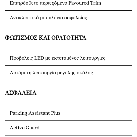
Επιπρόσθετο περιεχόμενο Favoured Trim
Αντικλεπτικά μπουλόνια ασφαλείας
ΦΩΤΙΣΜΌΣ ΚΑΙ ΟΡΑΤΌΤΗΤΑ
Προβολείς LED με εκτεταμένες λειτουργίες
Αυτόματη λειτουργία μεγάλης σκάλας
ΑΣΦΆΛΕΙΑ
Parking Assistant Plus
Active Guard