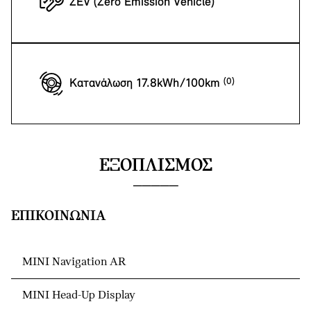
ZEV (Zero Emission Vehicle)
Κατανάλωση 17.8kWh/100km
ΕΞΟΠΛΙΣΜΌΣ
ΕΠΙΚΟΙΝΩΝΊΑ
MINI Navigation AR
MINI Head-Up Display