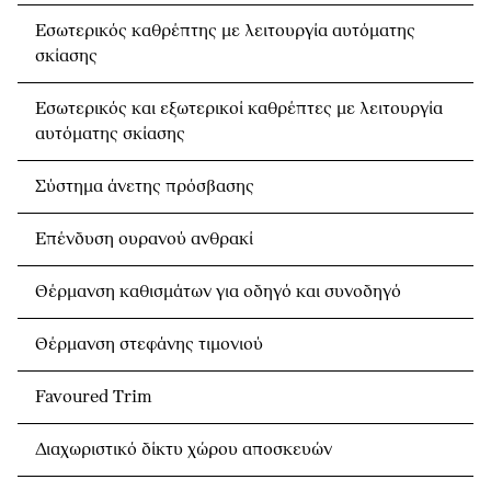
Εσωτερικός καθρέπτης με λειτουργία αυτόματης
σκίασης
Εσωτερικός και εξωτερικοί καθρέπτες με λειτουργία
αυτόματης σκίασης
Σύστημα άνετης πρόσβασης
Eπένδυση ουρανού ανθρακί
Θέρμανση καθισμάτων για οδηγό και συνοδηγό
Θέρμανση στεφάνης τιμονιού
Favoured Trim
Διαχωριστικό δίκτυ χώρου αποσκευών