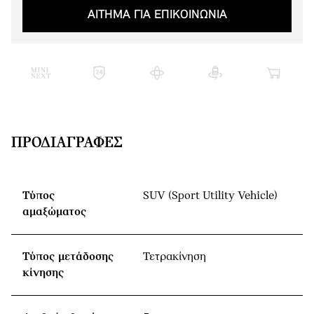
ΑΙΤΗΜΑ ΓΙΑ ΕΠΙΚΟΙΝΩΝΙΑ
ΠΡΟΔΙΑΓΡΑΦΈΣ
Τύπος
SUV (Sport Utility Vehicle)
αμαξώματος
Τύπος μετάδοσης
Τετρακίνηση
κίνησης