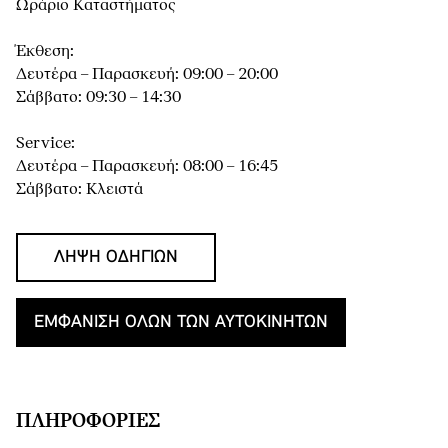
Ωράριο Καταστήματος
Έκθεση:
Δευτέρα – Παρασκευή: 09:00 – 20:00
Σάββατο: 09:30 – 14:30
Service:
Δευτέρα – Παρασκευή: 08:00 – 16:45
Σάββατο: Κλειστά
ΛΉΨΗ ΟΔΗΓΙΏΝ
ΕΜΦΆΝΙΣΗ ΌΛΩΝ ΤΩΝ ΑΥΤΟΚΙΝΉΤΩΝ
ΠΛΗΡΟΦΟΡΊΕΣ