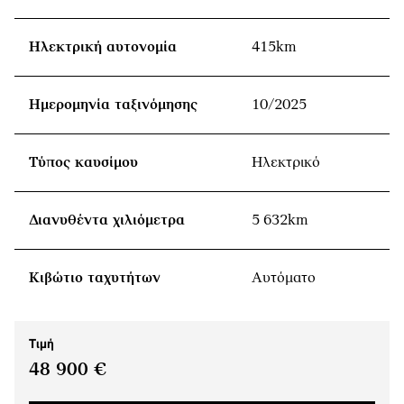
Ηλεκτρική αυτονομία
415km
Ημερομηνία ταξινόμησης
10/2025
Τύπος καυσίμου
Ηλεκτρικό
Διανυθέντα χιλιόμετρα
5 632km
Κιβώτιο ταχυτήτων
Αυτόματο
Τιμή
48 900 €