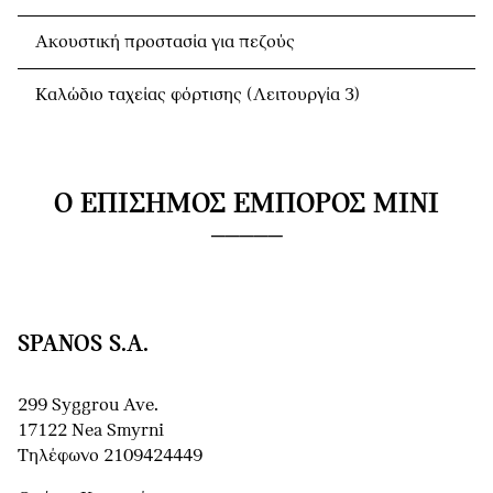
Ακουστική προστασία για πεζούς
Καλώδιο ταχείας φόρτισης (Λειτουργία 3)
Ο ΕΠΊΣΗΜΟΣ ΈΜΠΟΡΟΣ MINI
SPANOS S.A.
299 Syggrou Ave.
17122 Nea Smyrni
Τηλέφωνο 2109424449