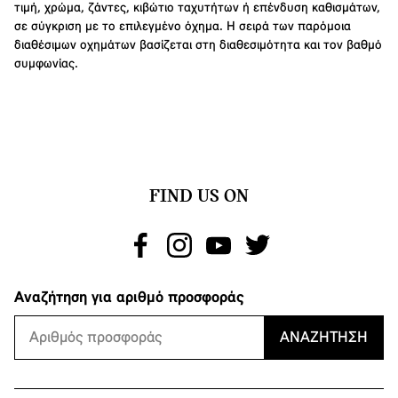
τιμή, χρώμα, ζάντες, κιβώτιο ταχυτήτων ή επένδυση καθισμάτων,
σε σύγκριση με το επιλεγμένο όχημα. Η σειρά των παρόμοια
διαθέσιμων οχημάτων βασίζεται στη διαθεσιμότητα και τον βαθμό
συμφωνίας.
FIND US ON
Αναζήτηση για αριθμό προσφοράς
ΑΝΑΖΉΤΗΣΗ