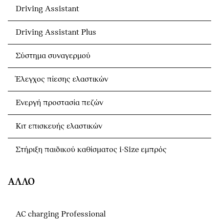
Driving Assistant
Driving Assistant Plus
Σύστημα συναγερμού
Έλεγχος πίεσης ελαστικών
Ενεργή προστασία πεζών
Κιτ επισκευής ελαστικών
Στήριξη παιδικού καθίσματος i-Size εμπρός
ΆΛΛΟ
AC charging Professional