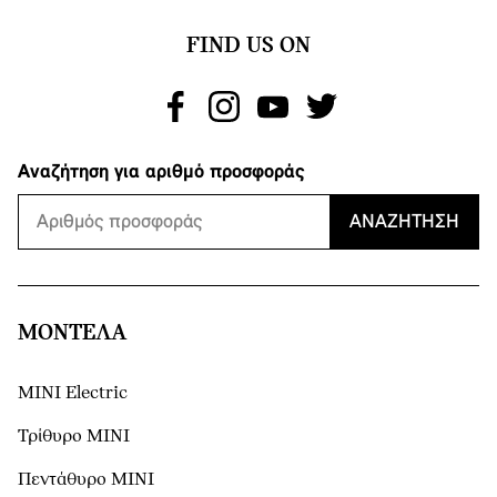
FIND US ON
Αναζήτηση για αριθμό προσφοράς
ΑΝΑΖΉΤΗΣΗ
ΜΟΝΤΕΛΑ
MINI Electric
Τρίθυρο MINI
Πεντάθυρο MINI