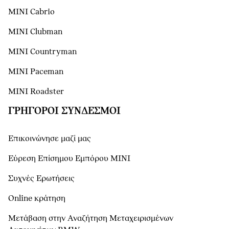
MINI Cabrio
MINI Clubman
MINI Countryman
MINI Paceman
MINI Roadster
ΓΡΉΓΟΡΟΙ ΣΎΝΔΕΣΜΟΙ
Επικοινώνησε μαζί μας
Εύρεση Επίσημου Εμπόρου ΜΙΝΙ
Συχνές Ερωτήσεις
Online κράτηση
Μετάβαση στην Αναζήτηση Μεταχειρισμένων