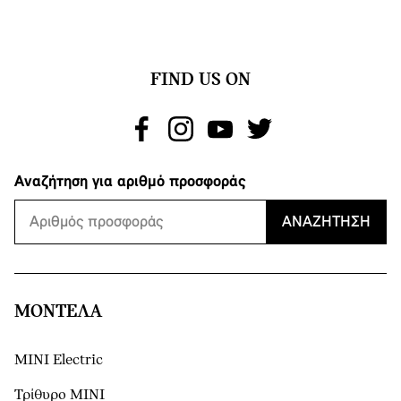
FIND US ON
Αναζήτηση για αριθμό προσφοράς
ΑΝΑΖΉΤΗΣΗ
ΜΟΝΤΕΛΑ
MINI Electric
Τρίθυρο MINI