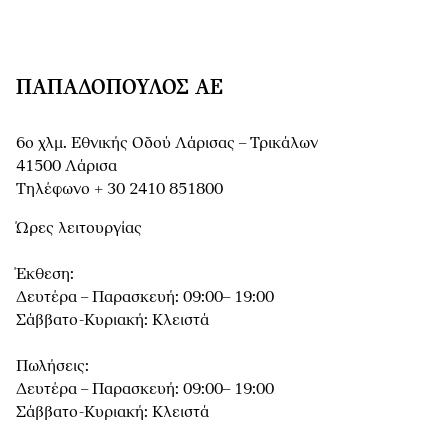
ΠΑΠΑΔΌΠΟΥΛΟΣ ΑΕ
6ο χλμ. Εθνικής Οδού Λάρισας – Τρικάλων
41500 Λάρισα
Τηλέφωνο + 30 2410 851800
Ώρες λειτουργίας
Έκθεση:
Δευτέρα – Παρασκευή: 09:00– 19:00
Σάββατο-Κυριακή: Κλειστά
Πωλήσεις:
Δευτέρα – Παρασκευή: 09:00– 19:00
Σάββατο-Κυριακή: Κλειστά