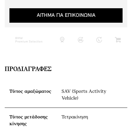
ΑΙΤΗΜΑ ΓΙΑ ΕΠΙΚΟΙΝΩΝΙΑ
ΠΡΟΔΙΑΓΡΑΦΈΣ
Τύπος αμαξώματος
SAV (Sports Activity
Vehicle)
Τύπος μετάδοσης
Τετρακίνηση
κίνησης