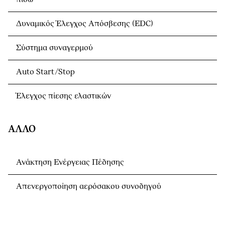
Δυναμικός Έλεγχος Απόσβεσης (EDC)
Σύστημα συναγερμού
Auto Start/Stop
Έλεγχος πίεσης ελαστικών
ΆΛΛΟ
Ανάκτηση Ενέργειας Πέδησης
Απενεργοποίηση αερόσακου συνοδηγού