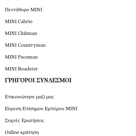
Πεντάθυρο MINI
MINI Cabrio
MINI Clubman
MINI Countryman
MINI Paceman
MINI Roadster
ΓΡΉΓΟΡΟΙ ΣΎΝΔΕΣΜΟΙ
Επικοινώνησε μαζί μας
Εύρεση Επίσημου Εμπόρου ΜΙΝΙ
Συχνές Ερωτήσεις
Online κράτηση