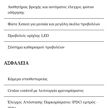
Αισθητήρας βροχής και αυτόματος έλεγχος φώτων
οδήγησης
Φώτα Xenon για μεσαία και μεγάλη σκάλα προβολέων
Προβολείς ομίχλης LED
Σύστημα καθαρισμού προβολέων
ΑΣΦΆΛΕΙΑ
Κάμερα οπισθοπορείας
Cruise control με λειτουργία φρεναρίσματος
Έλεγχος Απόστασης Παρκαρίσματος (PDC) εμπρός -
πίσω