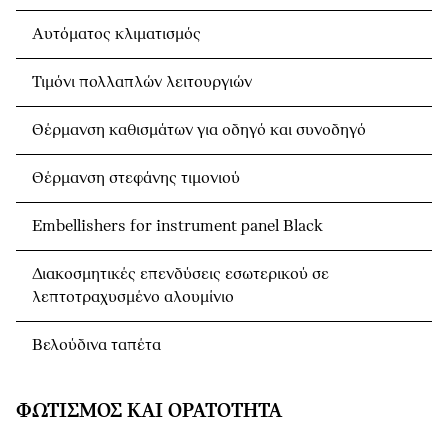
Αυτόματος κλιματισμός
Τιμόνι πολλαπλών λειτουργιών
Θέρμανση καθισμάτων για οδηγό και συνοδηγό
Θέρμανση στεφάνης τιμονιού
Embellishers for instrument panel Black
Διακοσμητικές επενδύσεις εσωτερικού σε
λεπτοτραχυσμένο αλουμίνιο
Βελούδινα ταπέτα
ΦΩΤΙΣΜΌΣ ΚΑΙ ΟΡΑΤΌΤΗΤΑ