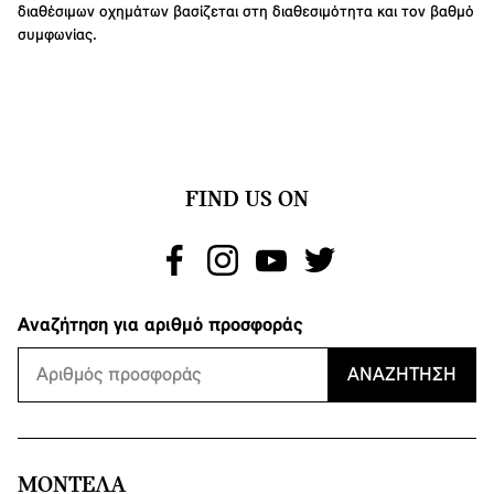
διαθέσιμων οχημάτων βασίζεται στη διαθεσιμότητα και τον βαθμό
συμφωνίας.
FIND US ON
Αναζήτηση για αριθμό προσφοράς
ΑΝΑΖΉΤΗΣΗ
ΜΟΝΤΕΛΑ