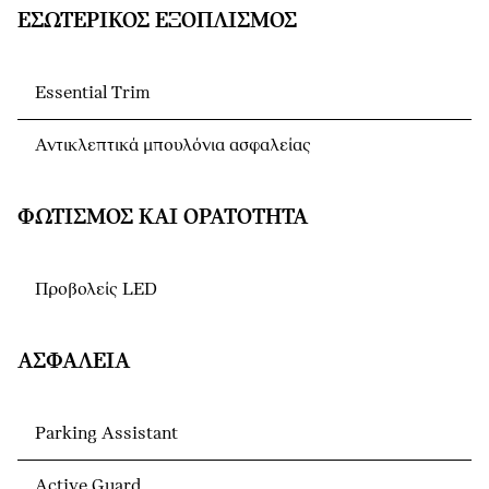
ΕΣΩΤΕΡΙΚΌΣ ΕΞΟΠΛΙΣΜΌΣ
Essential Trim
Αντικλεπτικά μπουλόνια ασφαλείας
ΦΩΤΙΣΜΌΣ ΚΑΙ ΟΡΑΤΌΤΗΤΑ
Προβολείς LED
ΑΣΦΆΛΕΙΑ
Parking Assistant
Active Guard