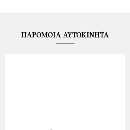
ΠΑΡΌΜΟΙΑ ΑΥΤΟΚΊΝΗΤΑ