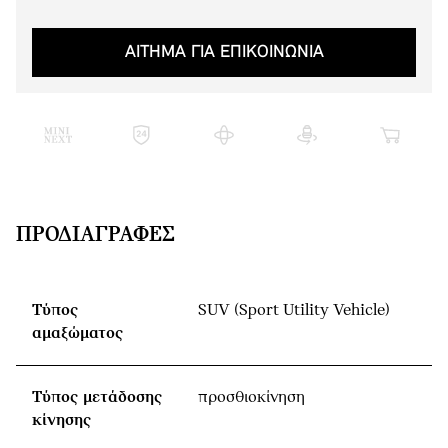
ΑΙΤΗΜΑ ΓΙΑ ΕΠΙΚΟΙΝΩΝΙΑ
ΠΡΟΔΙΑΓΡΑΦΈΣ
Τύπος
SUV (Sport Utility Vehicle)
αμαξώματος
Τύπος μετάδοσης
προσθιοκίνηση
κίνησης