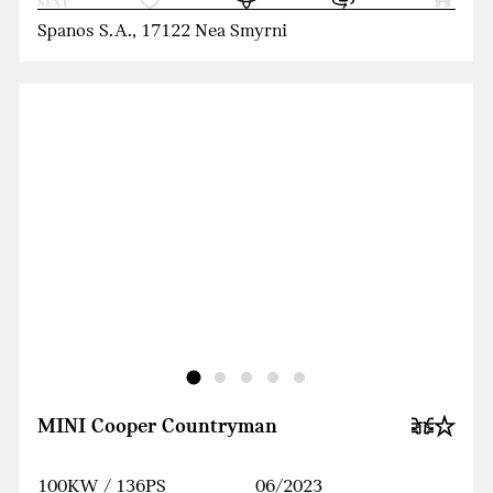
Spanos S.A., 17122 Nea Smyrni
MINI Cooper Countryman
100KW / 136PS
06/2023