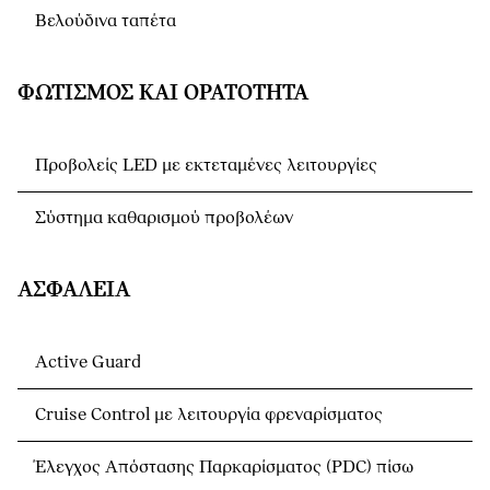
Βελούδινα ταπέτα
ΦΩΤΙΣΜΌΣ ΚΑΙ ΟΡΑΤΌΤΗΤΑ
Προβολείς LED με εκτεταμένες λειτουργίες
Σύστημα καθαρισμού προβολέων
ΑΣΦΆΛΕΙΑ
Active Guard
Cruise Control με λειτουργία φρεναρίσματος
Έλεγχος Απόστασης Παρκαρίσματος (PDC) πίσω