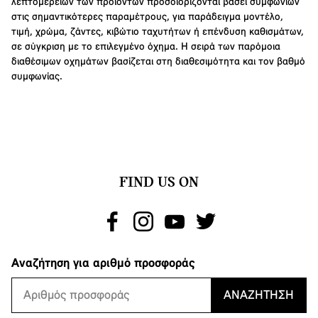
λεπτομερειών των προϊόντων προσδιορίζονται βάσει συμφωνιών
στις σημαντικότερες παραμέτρους, για παράδειγμα μοντέλο,
τιμή, χρώμα, ζάντες, κιβώτιο ταχυτήτων ή επένδυση καθισμάτων,
σε σύγκριση με το επιλεγμένο όχημα. Η σειρά των παρόμοια
διαθέσιμων οχημάτων βασίζεται στη διαθεσιμότητα και τον βαθμό
συμφωνίας.
FIND US ON
Αναζήτηση για αριθμό προσφοράς
ΑΝΑΖΉΤΗΣΗ