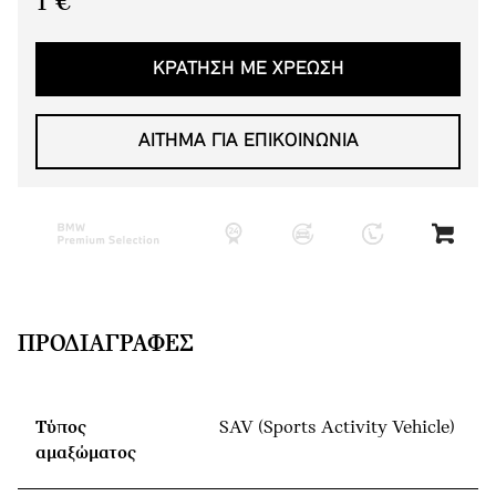
1 €
ΚΡΆΤΗΣΗ ΜΕ ΧΡΈΩΣΗ
ΑΙΤΗΜΑ ΓΙΑ ΕΠΙΚΟΙΝΩΝΙΑ
ΠΡΟΔΙΑΓΡΑΦΈΣ
Τύπος
SAV (Sports Activity Vehicle)
αμαξώματος