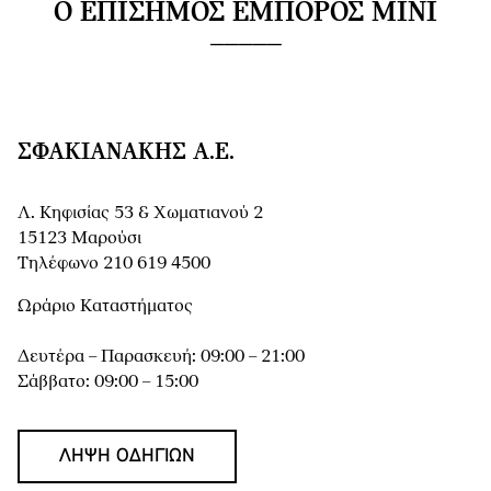
Ο ΕΠΊΣΗΜΟΣ ΈΜΠΟΡΟΣ MINI
ΣΦΑΚΙΑΝΆΚΗΣ Α.Ε.
Λ. Κηφισίας 53 & Χωματιανού 2
15123 Μαρούσι
Τηλέφωνο 210 619 4500
Ωράριο Καταστήματος
Δευτέρα – Παρασκευή: 09:00 – 21:00
Σάββατο: 09:00 – 15:00
ΛΉΨΗ ΟΔΗΓΙΏΝ