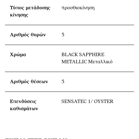
Τύπος μετάδοσης
προσθιοκίνηση
κίνησης
Αριθμός θυρών
5
Χρώμα
BLACK SAPPHIRE
METALLIC Μεταλλικό
Αριθμός θέσεων
5
Επενδύσεις
SENSATEC 1/ OYSTER
καθισμάτων