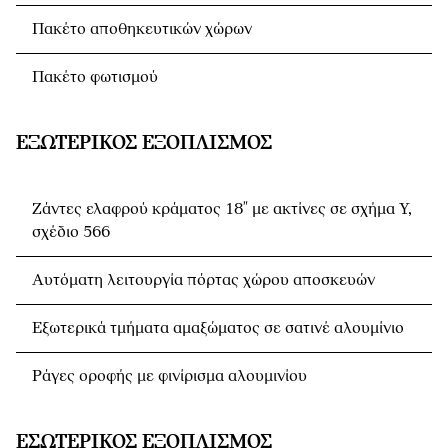
Πακέτο αποθηκευτικών χώρων
Πακέτο φωτισμού
ΕΞΩΤΕΡΙΚΌΣ ΕΞΟΠΛΙΣΜΌΣ
Ζάντες ελαφρού κράματος 18" με ακτίνες σε σχήμα Y,
σχέδιο 566
Αυτόματη λειτουργία πόρτας χώρου αποσκευών
Εξωτερικά τμήματα αμαξώματος σε σατινέ αλουμίνιο
Ράγες οροφής με φινίρισμα αλουμινίου
ΕΣΩΤΕΡΙΚΌΣ ΕΞΟΠΛΙΣΜΌΣ