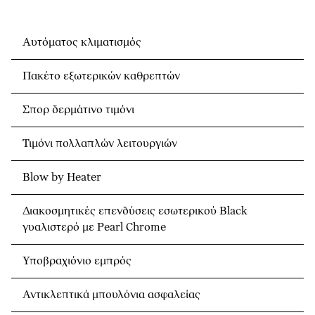
Αυτόματος κλιματισμός
Πακέτο εξωτερικών καθρεπτών
Σπορ δερμάτινο τιμόνι
Τιμόνι πολλαπλών λειτουργιών
Blow by Heater
Διακοσμητικές επενδύσεις εσωτερικού Black
γυαλιστερό με Pearl Chrome
Υποβραχιόνιο εμπρός
Αντικλεπτικά μπουλόνια ασφαλείας