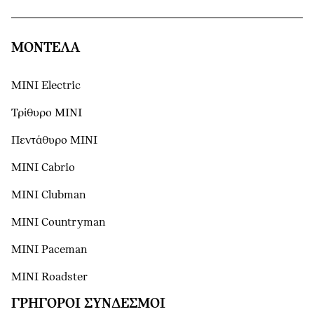
ΜΟΝΤΕΛΑ
MINI Electric
Τρίθυρο MINI
Πεντάθυρο MINI
MINI Cabrio
MINI Clubman
MINI Countryman
MINI Paceman
MINI Roadster
ΓΡΉΓΟΡΟΙ ΣΎΝΔΕΣΜΟΙ