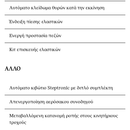
Αυτόματο κλείδωμα θυρών κατά την εκκίνηση
Ένδειξη πίεσης ελαστικών
Ενεργή προστασία πεζών
Κιτ επισκευής ελαστικών
ΆΛΛΟ
Αυτόματο κιβώτιο Steptronic με διπλό συμπλέκτη
Απενεργοποίηση αερόσακου συνοδηγού
Μεταβαλλόμενη κατανομή ροπής στους κινητήριους
τροχούς