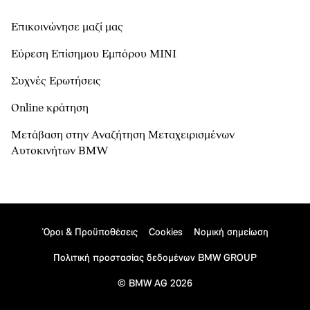
Επικοινώνησε μαζί μας
Εύρεση Επίσημου Εμπόρου ΜΙΝΙ
Συχνές Ερωτήσεις
Online κράτηση
Μετάβαση στην Αναζήτηση Μεταχειρισμένων
Αυτοκινήτων BMW
Όροι & Προϋποθέσεις
Cookies
Νομική σημείωση
Πολιτική προστασίας δεδομένων BMW GROUP
© BMW AG 2026