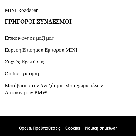
MINI Roadster
ΓΡΉΓΟΡΟΙ ΣΎΝΔΕΣΜΟΙ
Επικοινώνησε μαζί μας
Εύρεση Επίσημου Εμπόρου ΜΙΝΙ
Συχνές Ερωτήσεις
Online κράτηση
Μετάβαση στην Αναζήτηση Μεταχειρισμένων
Αυτοκινήτων BMW
Όροι & Προϋποθέσεις
Cookies
Νομική σημείωση