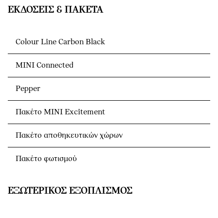
ΕΚΔΌΣΕΙΣ & ΠΑΚΈΤΑ
Colour Line Carbon Black
MINI Connected
Pepper
Πακέτο MINI Excitement
Πακέτο αποθηκευτικών χώρων
Πακέτο φωτισμού
ΕΞΩΤΕΡΙΚΌΣ ΕΞΟΠΛΙΣΜΌΣ