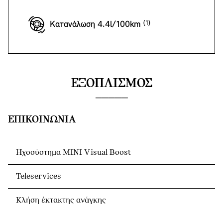
Κατανάλωση 4.4l/100km
ΕΞΟΠΛΙΣΜΌΣ
ΕΠΙΚΟΙΝΩΝΊΑ
Ηχοσύστημα MINI Visual Boost
Teleservices
Κλήση έκτακτης ανάγκης