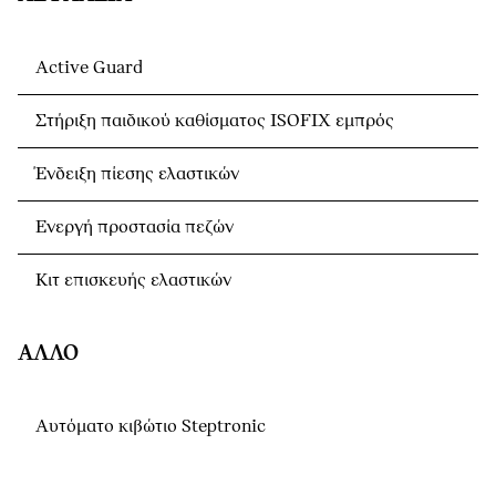
Active Guard
Στήριξη παιδικού καθίσματος ISOFIX εμπρός
Ένδειξη πίεσης ελαστικών
Ενεργή προστασία πεζών
Κιτ επισκευής ελαστικών
ΆΛΛΟ
Αυτόματο κιβώτιο Steptronic