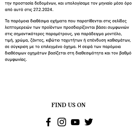
την προστασία δεδομένων, και υπολογίσαμε τον μηνιαίο μέσο όρο
από αυτό στις 27.2.2024.
Τα παρόμοια διαθέσιμα οχήματα που παρατίθενται στις σελίδες
λεπτομερειών των προϊόντων προσδιορίζονται βάσει συμφωνιών
στις σημαντικότερες παραμέτρους, για παράδειγμα μοντέλο,
τιμή, χρώμα, ζάντες, κιβώτιο ταχυτήτων ή επένδυση καθισμάτων,
σε σύγκριση με το επιλεγμένο όχημα. Η σειρά των παρόμοια
διαθέσιμων οχημάτων βασίζεται στη διαθεσιμότητα και τον βαθμό
συμφωνίας.
FIND US ON