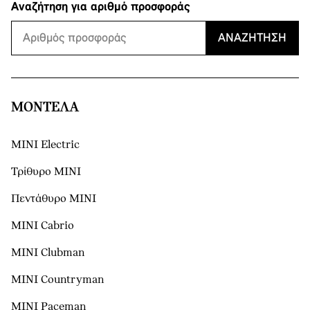
Αναζήτηση για αριθμό προσφοράς
ΑΝΑΖΉΤΗΣΗ
ΜΟΝΤΕΛΑ
MINI Electric
Τρίθυρο MINI
Πεντάθυρο MINI
MINI Cabrio
MINI Clubman
MINI Countryman
MINI Paceman