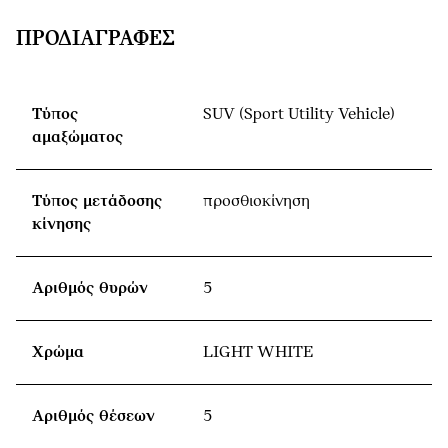
ΠΡΟΔΙΑΓΡΑΦΈΣ
Τύπος
SUV (Sport Utility Vehicle)
αμαξώματος
Τύπος μετάδοσης
προσθιοκίνηση
κίνησης
Αριθμός θυρών
5
Χρώμα
LIGHT WHITE
Αριθμός θέσεων
5