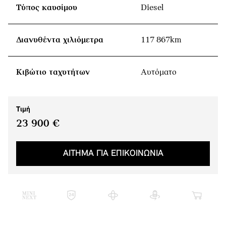
Τύπος καυσίμου
Diesel
Διανυθέντα χιλιόμετρα
117 867km
Κιβώτιο ταχυτήτων
Αυτόματο
Τιμή
23 900 €
ΑΙΤΗΜΑ ΓΙΑ ΕΠΙΚΟΙΝΩΝΙΑ