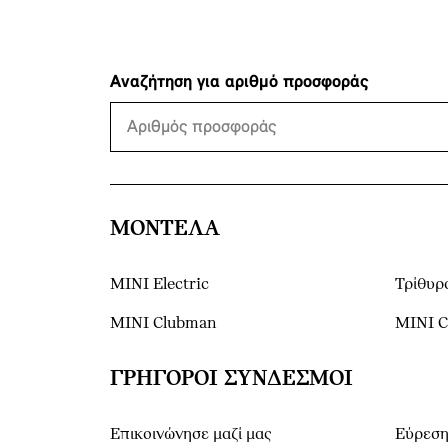
Αναζήτηση για αριθμό προσφοράς
ΜΟΝΤΕΛΑ
MINI Electric
Τρίθυρ
MINI Clubman
MINI 
ΓΡΉΓΟΡΟΙ ΣΎΝΔΕΣΜΟΙ
Επικοινώνησε μαζί μας
Εύρεση