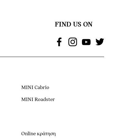
FIND US ON
MINI Cabrio
MINI Roadster
Online κράτηση