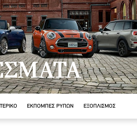
ΈΣΜΑΤΑ
ΤΕΡΙΚΌ
ΕΚΠΟΜΠΕΣ ΡΥΠΩΝ
ΕΞΟΠΛΙΣΜΌΣ